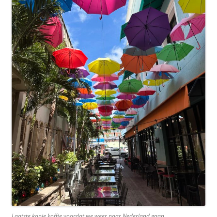
Laatste kopje koffie voordat we weer naar Nederland gaan.