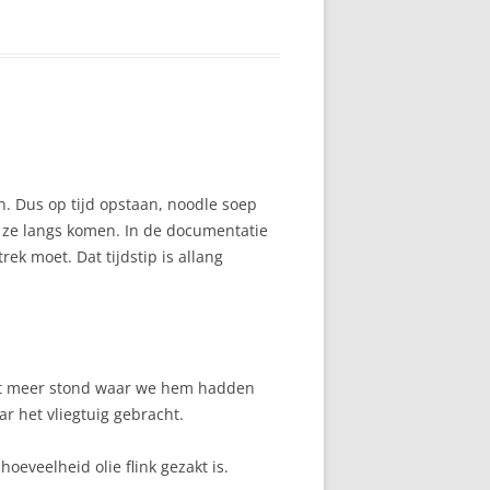
 Dus op tijd opstaan, noodle soep
 ze langs komen. In de documentatie
ek moet. Dat tijdstip is allang
niet meer stond waar we hem hadden
ar het vliegtuig gebracht.
hoeveelheid olie flink gezakt is.