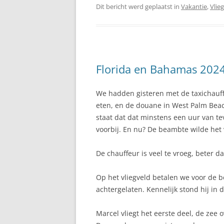
Dit bericht werd geplaatst in
Vakantie
,
Vlie
Florida en Bahamas 2024 
We hadden gisteren met de taxichauf
eten, en de douane in West Palm Beac
staat dat dat minstens een uur van te
voorbij. En nu? De beambte wilde het 
De chauffeur is veel te vroeg, beter da
Op het vliegveld betalen we voor de 
achtergelaten. Kennelijk stond hij in 
Marcel vliegt het eerste deel, de zee o