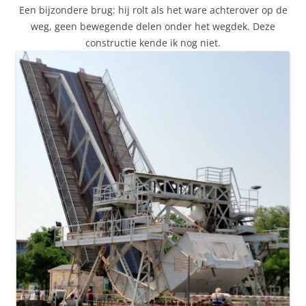
Een bijzondere brug: hij rolt als het ware achterover op de
weg, geen bewegende delen onder het wegdek. Deze
constructie kende ik nog niet.