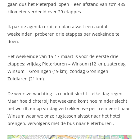
gaan dus het Pieterpad lopen – een afstand van zo’n 485
kilometer verdeeld over 29 etappes.
Ik pak de agenda erbij en plan alvast een aantal
weekeinden, proberen drie etappes per weekeinde te
doen.
Het weekeinde van 15-17 maart is voor de eerste drie
etappes: vrijdag Pieterburen – Winsum (12 km), zaterdag
Winsum – Groningen (19 km), zondag Groningen –
Zuidlaren (21 km).
De weersverwachting is ronduit slecht – elke dag regen.
Maar hoe dichterbij het weekend komt hoe minder slecht
het wordt, en op vrijdag vertrekken we per trein eerst naar
Winsum waar we onze rugtassen alvast naar het hotel
brengen, vervolgens met de bus naar Pieterburen .