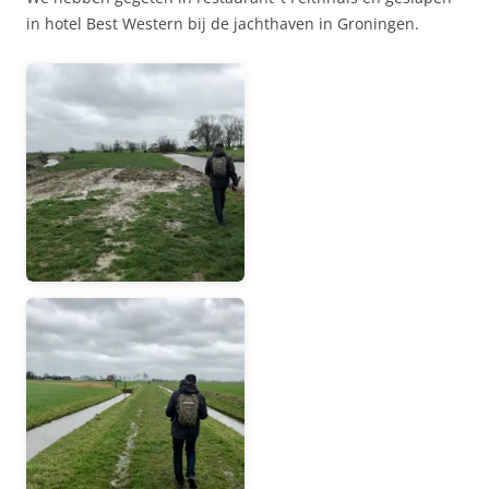
in hotel Best Western bij de jachthaven in Groningen.