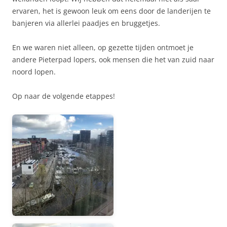
ervaren, het is gewoon leuk om eens door de landerijen te
banjeren via allerlei paadjes en bruggetjes.
En we waren niet alleen, op gezette tijden ontmoet je
andere Pieterpad lopers, ook mensen die het van zuid naar
noord lopen.
Op naar de volgende etappes!