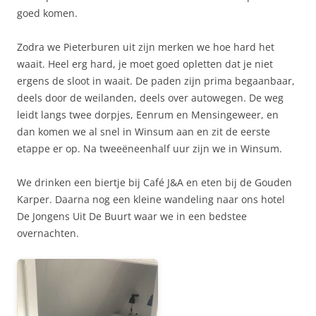
goed komen.
Zodra we Pieterburen uit zijn merken we hoe hard het
waait. Heel erg hard, je moet goed opletten dat je niet
ergens de sloot in waait. De paden zijn prima begaanbaar,
deels door de weilanden, deels over autowegen. De weg
leidt langs twee dorpjes, Eenrum en Mensingeweer, en
dan komen we al snel in Winsum aan en zit de eerste
etappe er op. Na tweeëneenhalf uur zijn we in Winsum.
We drinken een biertje bij Café J&A en eten bij de Gouden
Karper. Daarna nog een kleine wandeling naar ons hotel
De Jongens Uit De Buurt waar we in een bedstee
overnachten.