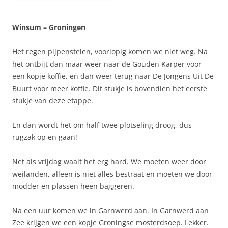
Winsum – Groningen
Het regen pijpenstelen, voorlopig komen we niet weg. Na
het ontbijt dan maar weer naar de Gouden Karper voor
een kopje koffie, en dan weer terug naar De Jongens Uit De
Buurt voor meer koffie. Dit stukje is bovendien het eerste
stukje van deze etappe.
En dan wordt het om half twee plotseling droog, dus
rugzak op en gaan!
Net als vrijdag waait het erg hard. We moeten weer door
weilanden, alleen is niet alles bestraat en moeten we door
modder en plassen heen baggeren.
Na een uur komen we in Garnwerd aan. In Garnwerd aan
Zee krijgen we een kopje Groningse mosterdsoep. Lekker.