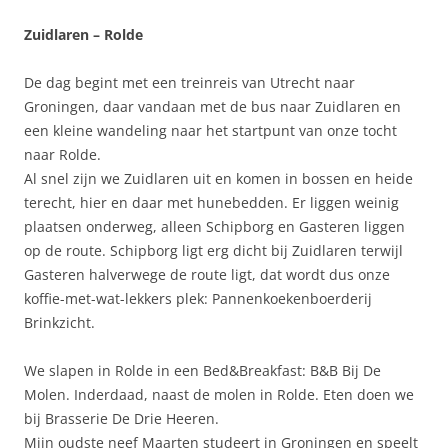
Zuidlaren – Rolde
De dag begint met een treinreis van Utrecht naar
Groningen, daar vandaan met de bus naar Zuidlaren en
een kleine wandeling naar het startpunt van onze tocht
naar Rolde.
Al snel zijn we Zuidlaren uit en komen in bossen en heide
terecht, hier en daar met hunebedden. Er liggen weinig
plaatsen onderweg, alleen Schipborg en Gasteren liggen
op de route. Schipborg ligt erg dicht bij Zuidlaren terwijl
Gasteren halverwege de route ligt, dat wordt dus onze
koffie-met-wat-lekkers plek: Pannenkoekenboerderij
Brinkzicht.
We slapen in Rolde in een Bed&Breakfast: B&B Bij De
Molen. Inderdaad, naast de molen in Rolde. Eten doen we
bij Brasserie De Drie Heeren.
Mijn oudste neef Maarten studeert in Groningen en speelt