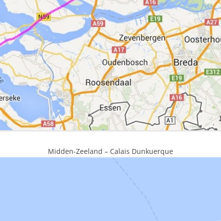
Midden-Zeeland – Calais Dunkuerque