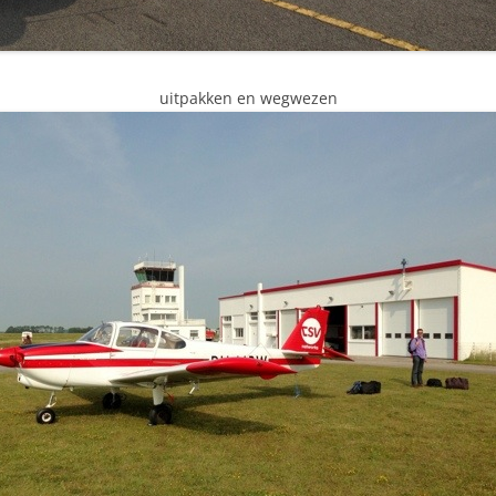
uitpakken en wegwezen