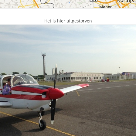
Het is hier uitgestorven