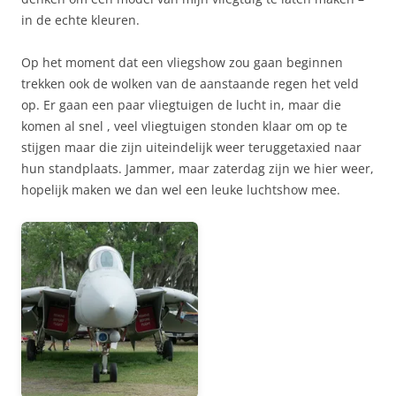
in de echte kleuren.
Op het moment dat een vliegshow zou gaan beginnen
trekken ook de wolken van de aanstaande regen het veld
op. Er gaan een paar vliegtuigen de lucht in, maar die
komen al snel , veel vliegtuigen stonden klaar om op te
stijgen maar die zijn uiteindelijk weer teruggetaxied naar
hun standplaats. Jammer, maar zaterdag zijn we hier weer,
hopelijk maken we dan wel een leuke luchtshow mee.