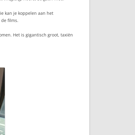
die kan je koppelen aan het
 de films.
men. Het is gigantisch groot, taxiën