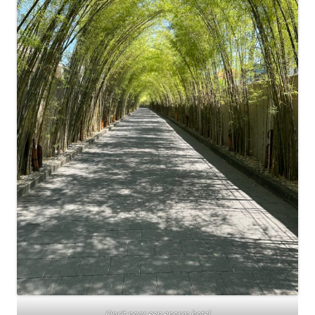
Oprit naar een enorm hotel