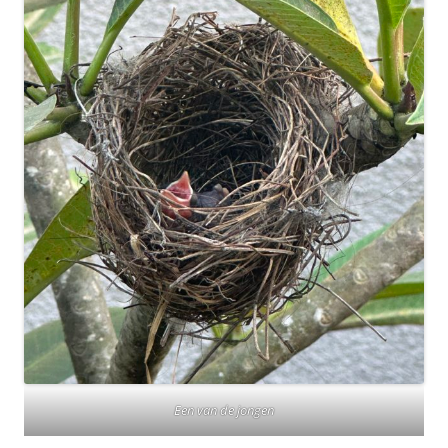
Een van de jongen