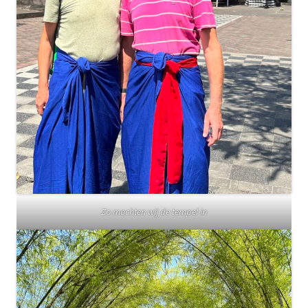
Zo mochten wij de tempel in