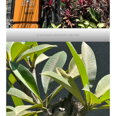
Je zal maar electricien zijn hier