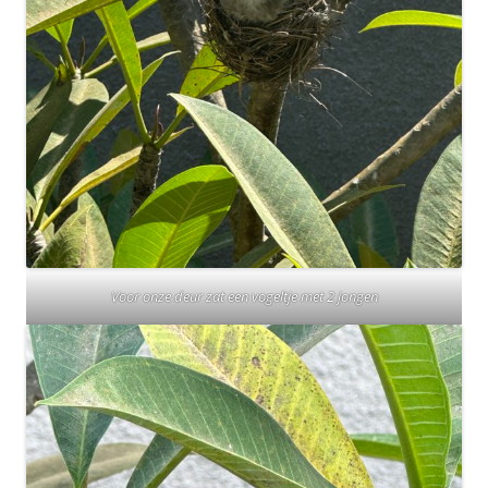
Voor onze deur zat een vogeltje met 2 jongen