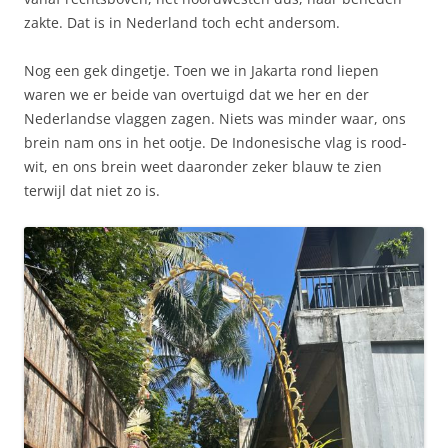
zakte. Dat is in Nederland toch echt andersom.
Nog een gek dingetje. Toen we in Jakarta rond liepen
waren we er beide van overtuigd dat we her en der
Nederlandse vlaggen zagen. Niets was minder waar, ons
brein nam ons in het ootje. De Indonesische vlag is rood-
wit, en ons brein weet daaronder zeker blauw te zien
terwijl dat niet zo is.