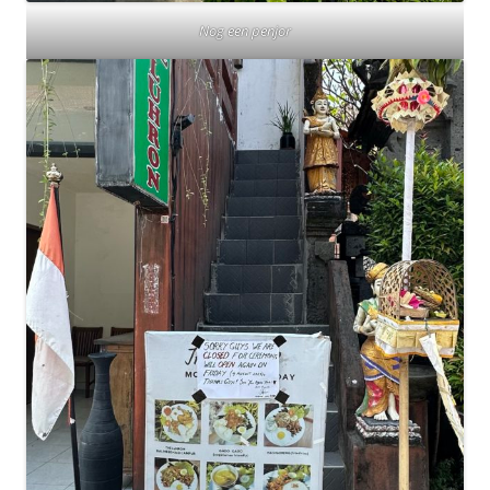
Nog een penjor