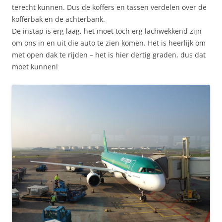
terecht kunnen. Dus de koffers en tassen verdelen over de
kofferbak en de achterbank.
De instap is erg laag, het moet toch erg lachwekkend zijn
om ons in en uit die auto te zien komen. Het is heerlijk om
met open dak te rijden – het is hier dertig graden, dus dat
moet kunnen!