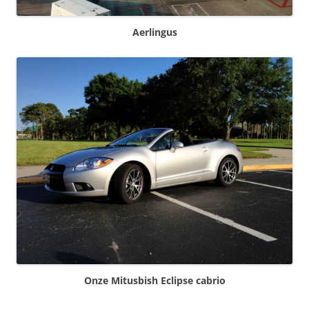
Aerlingus
Onze Mitusbish Eclipse cabrio