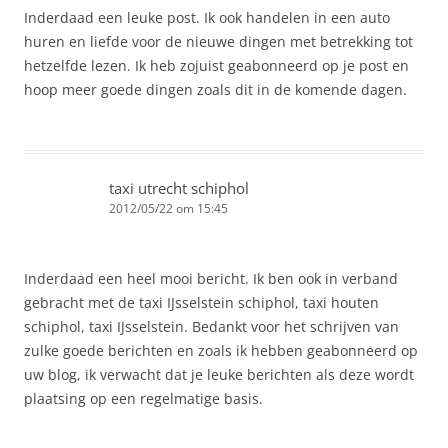
Inderdaad een leuke post. Ik ook handelen in een auto
huren en liefde voor de nieuwe dingen met betrekking tot
hetzelfde lezen. Ik heb zojuist geabonneerd op je post en
hoop meer goede dingen zoals dit in de komende dagen.
taxi utrecht schiphol
2012/05/22 om 15:45
Inderdaad een heel mooi bericht. Ik ben ook in verband
gebracht met de taxi IJsselstein schiphol, taxi houten
schiphol, taxi IJsselstein. Bedankt voor het schrijven van
zulke goede berichten en zoals ik hebben geabonneerd op
uw blog, ik verwacht dat je leuke berichten als deze wordt
plaatsing op een regelmatige basis.