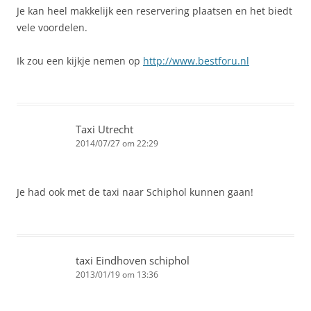
Je kan heel makkelijk een reservering plaatsen en het biedt
vele voordelen.
Ik zou een kijkje nemen op
http://www.bestforu.nl
Taxi Utrecht
2014/07/27 om 22:29
Je had ook met de taxi naar Schiphol kunnen gaan!
taxi Eindhoven schiphol
2013/01/19 om 13:36