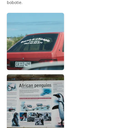
bobotie.