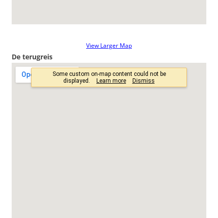
View Larger Map
De terugreis