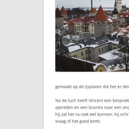
gemaakt op de ijsplaten die het er der
Na de luch heeft Vincent een besprek
optreden en een busreis naar een ander
hij zal het nu ook wel kunnen; hij sch
vraag of het goed komt.