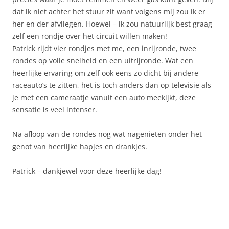
dat ik niet achter het stuur zit want volgens mij zou ik er
her en der afvliegen. Hoewel – ik zou natuurlijk best graag
zelf een rondje over het circuit willen maken!
Patrick rijdt vier rondjes met me, een inrijronde, twee
rondes op volle snelheid en een uitrijronde. Wat een
heerlijke ervaring om zelf ook eens zo dicht bij andere
raceauto’s te zitten, het is toch anders dan op televisie als
je met een cameraatje vanuit een auto meekijkt, deze
sensatie is veel intenser.
Na afloop van de rondes nog wat nagenieten onder het
genot van heerlijke hapjes en drankjes.
Patrick – dankjewel voor deze heerlijke dag!