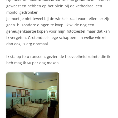
geweest en hebben op het plein bij de kathedraal een
mojito gedronken.
Je moet je niet teveel bij de winkelstraat voorstellen, er zijn
geen bijzondere dingen te koop. Ik wilde nog een
geheugenkaartje kopen voor mijn fototoestel maar dat kan
ik vergeten. Grotendeels lege schappen, in welke winkel
dan ook, is erg normaal.
Ik sta op foto-ransoen, gezien de hoeveelheid ruimte die ik
heb mag ik 60 per dag maken.