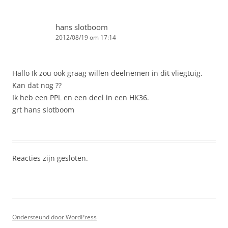
hans slotboom
2012/08/19 om 17:14
Hallo Ik zou ook graag willen deelnemen in dit vliegtuig.
Kan dat nog ??
Ik heb een PPL en een deel in een HK36.
grt hans slotboom
Reacties zijn gesloten.
Ondersteund door WordPress