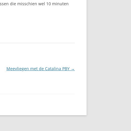
tussen die misschien wel 10 minuten
Meevliegen met de Catalina PBY
→