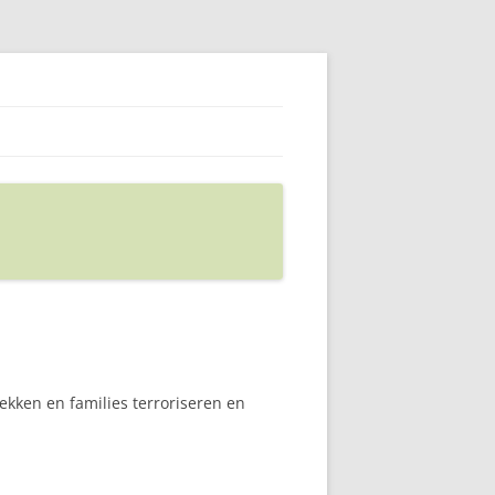
ekken en families terroriseren en