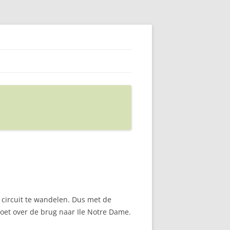
e circuit te wandelen. Dus met de
voet over de brug naar Ile Notre Dame.