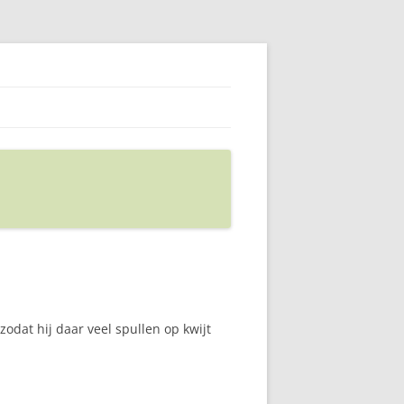
odat hij daar veel spullen op kwijt