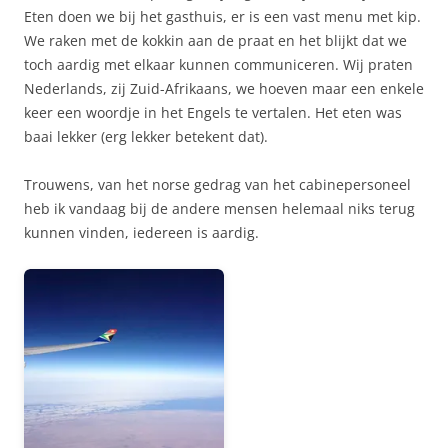
Eten doen we bij het gasthuis, er is een vast menu met kip.
We raken met de kokkin aan de praat en het blijkt dat we
toch aardig met elkaar kunnen communiceren. Wij praten
Nederlands, zij Zuid-Afrikaans, we hoeven maar een enkele
keer een woordje in het Engels te vertalen. Het eten was
baai lekker (erg lekker betekent dat).
Trouwens, van het norse gedrag van het cabinepersoneel
heb ik vandaag bij de andere mensen helemaal niks terug
kunnen vinden, iedereen is aardig.