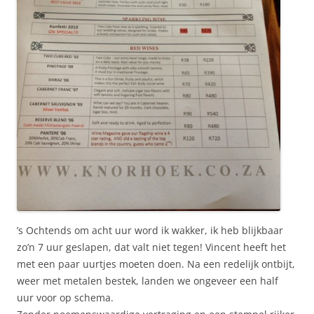
’s Ochtends om acht uur word ik wakker, ik heb blijkbaar
zo’n 7 uur geslapen, dat valt niet tegen! Vincent heeft het
met een paar uurtjes moeten doen. Na een redelijk ontbijt,
weer met metalen bestek, landen we ongeveer een half
uur voor op schema.