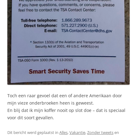
Toch een raar gevoel dat een of andere Amerikaan door
mijn vieze onderbroeken heen is geweest.
En blij dat ik mijn koffer nooit op slot doe – dat is speciaal
voor dit soort gevallen.
Dit bericht werd geplaatst in
Alles
,
Vakantie
,
Zonder tweets
en