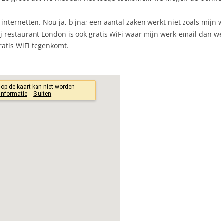
internetten. Nou ja, bijna; een aantal zaken werkt niet zoals mijn 
ij restaurant London is ook gratis WiFi waar mijn werk-email dan 
ratis WiFi tegenkomt.