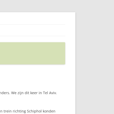
ers. We zijn dit keer in Tel Aviv.
n trein richting Schiphol konden