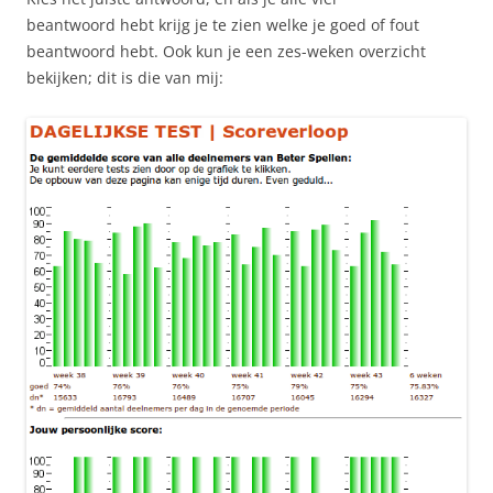
beantwoord hebt krijg je te zien welke je goed of fout
beantwoord hebt. Ook kun je een zes-weken overzicht
bekijken; dit is die van mij: