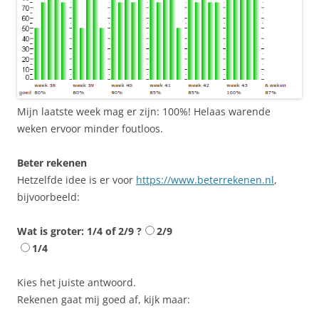
Mijn laatste week mag er zijn: 100%! Helaas warende
weken ervoor minder foutloos.
Beter rekenen
Hetzelfde idee is er voor
https://www.beterrekenen.nl
,
bijvoorbeeld:
Wat is groter: 1/4 of 2/9 ?
2/9
1/4
Kies het juiste antwoord.
Rekenen gaat mij goed af, kijk maar: