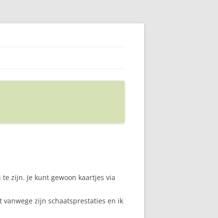
e zijn. Je kunt gewoon kaartjes via
 vanwege zijn schaatsprestaties en ik