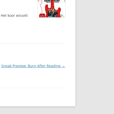
 Het koor wisselt
Sneak Preview: Burn After Reading
→