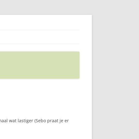
aal wat lastiger (Sebo praat je er