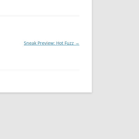
Sneak Preview: Hot Fuzz
→