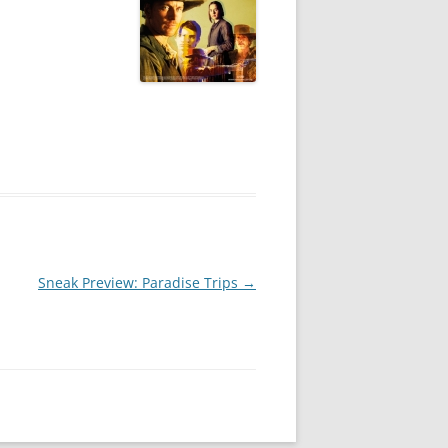
Sneak Preview: Paradise Trips
→