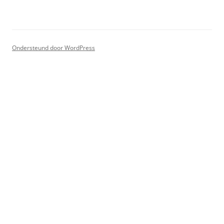
Ondersteund door WordPress