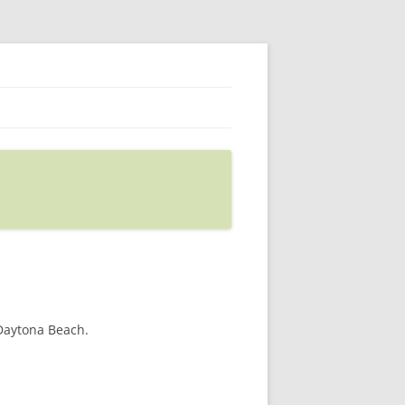
 Daytona Beach.