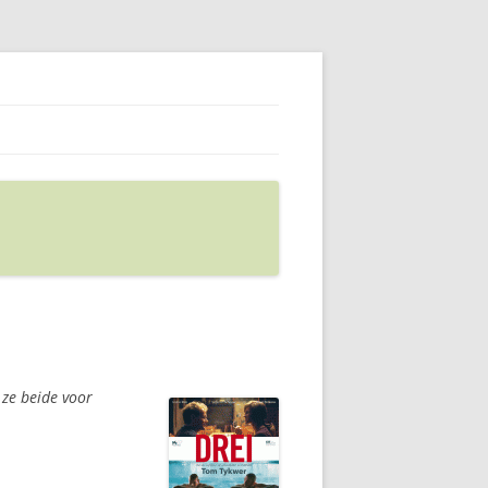
 ze beide voor