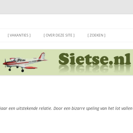
[ VAKANTIES ]
[ OVER DEZE SITE ]
[ ZOEKEN ]
aar een uitstekende relatie. Door een bizarre speling van het lot vallen