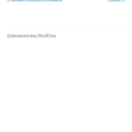
Ondersteund door WordPress