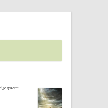
dige systeem