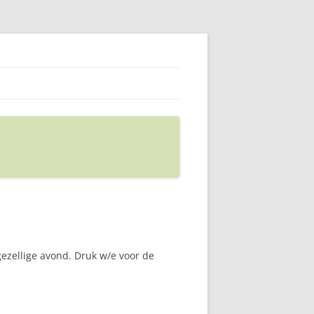
ezellige avond. Druk w/e voor de