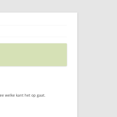
ee welke kant het op gaat.