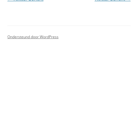
Ondersteund door WordPress