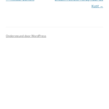
Kust
→
Ondersteund door WordPress