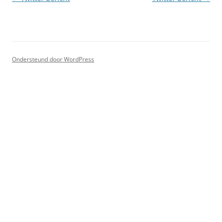
Ondersteund door WordPress