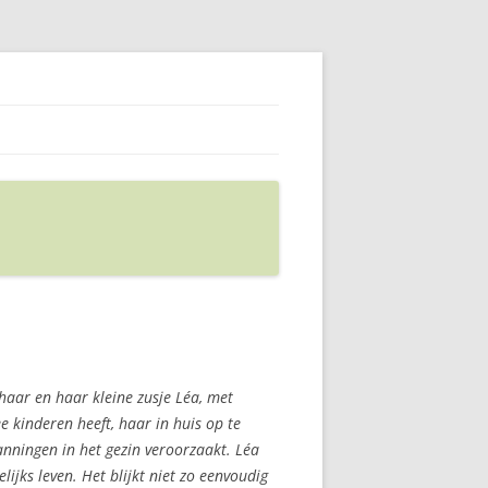
haar en haar kleine zusje Léa, met
e kinderen heeft, haar in huis op te
anningen in het gezin veroorzaakt. Léa
lijks leven. Het blijkt niet zo eenvoudig