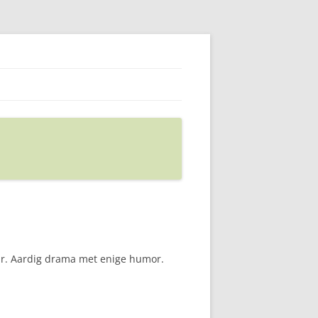
ar. Aardig drama met enige humor.