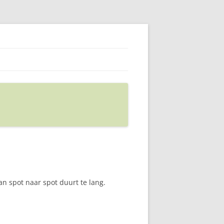
van spot naar spot duurt te lang.