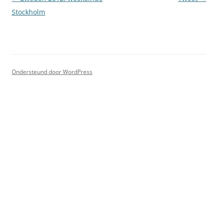
Stockholm
Ondersteund door WordPress