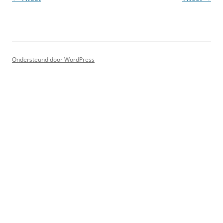
Ondersteund door WordPress