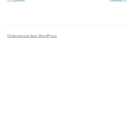
Ondersteund door WordPress