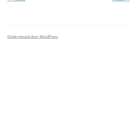
Ondersteund door WordPress