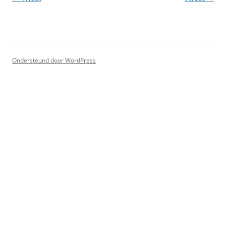
Ondersteund door WordPress