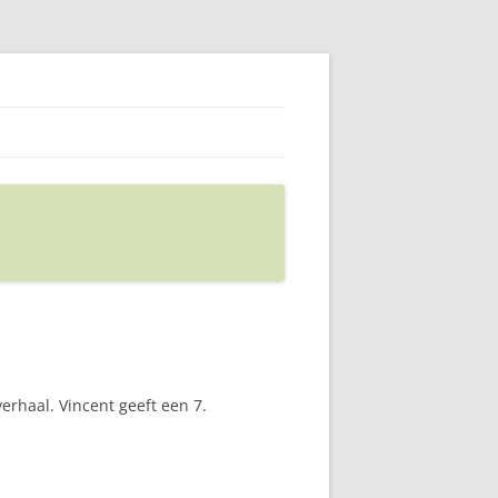
verhaal. Vincent geeft een 7.