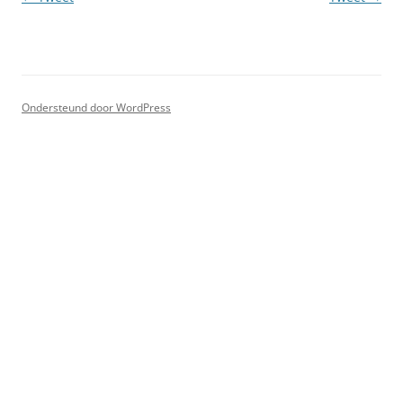
Ondersteund door WordPress