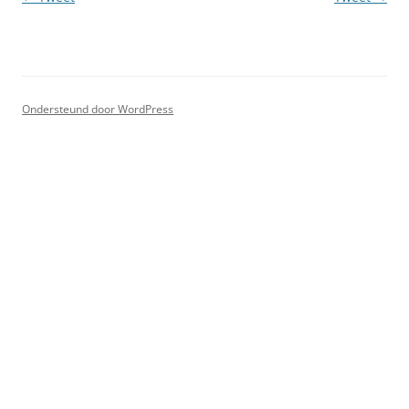
Ondersteund door WordPress