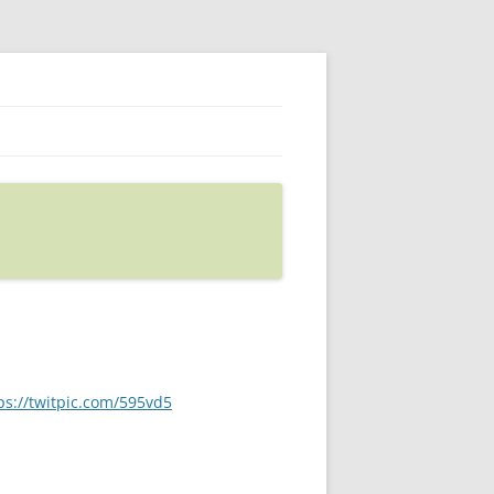
ps://twitpic.com/595vd5