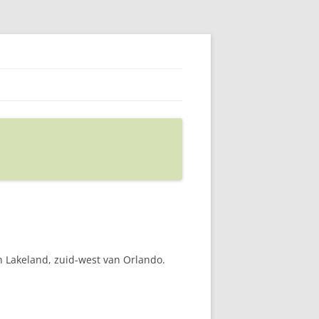
n Lakeland, zuid-west van Orlando.