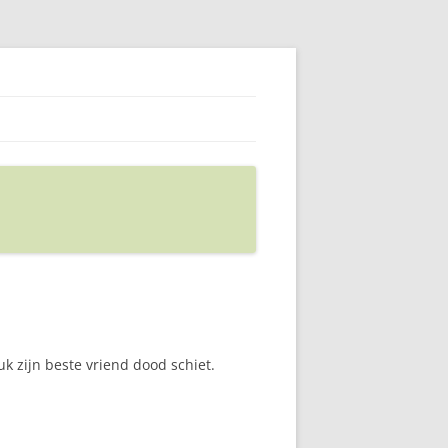
k zijn beste vriend dood schiet.